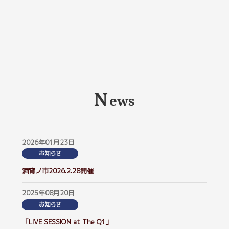
N
ews
2026年01月23日
お知らせ
酒宵ノ市2026.2.28開催
2025年08月20日
お知らせ
「LIVE SESSION at The Q1」