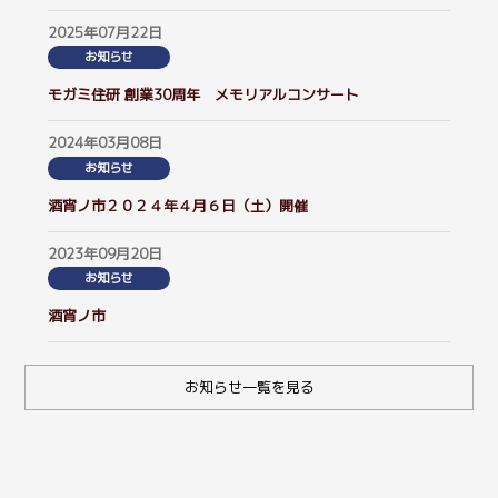
2025年07月22日
お知らせ
モガミ住研 創業30周年 メモリアルコンサート
2024年03月08日
お知らせ
酒宵ノ市２０２４年４月６日（土）開催
2023年09月20日
お知らせ
酒宵ノ市
お知らせ一覧を見る