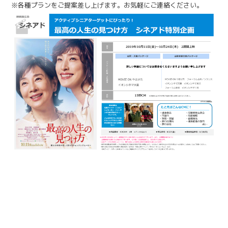
※各種プランをご提案差し上げます。お気軽にご連絡ください。