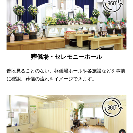
葬儀場・セレモニーホール
普段見ることのない、葬儀場ホールや各施設などを事前
に確認。葬儀の流れをイメージできます。