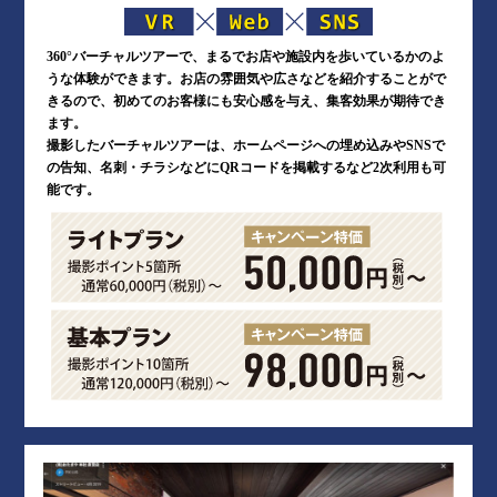
360°バーチャルツアーで、まるでお店や施設内を歩いているかのよ
うな体験ができます。お店の雰囲気や広さなどを紹介することがで
きるので、初めてのお客様にも安心感を与え、集客効果が期待でき
ます。
撮影したバーチャルツアーは、ホームページへの埋め込みやSNSで
の告知、名刺・チラシなどにQRコードを掲載するなど2次利用も可
能です。