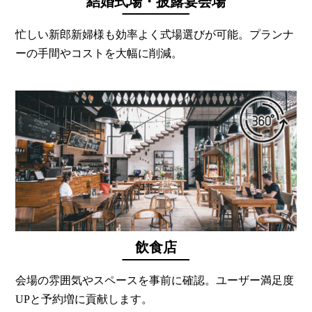
結婚式場・披露宴会場
忙しい新郎新婦様も効率よく式場選びが可能。プランナ
ーの手間やコストを大幅に削減。
飲食店
会場の雰囲気やスペースを事前に確認。ユーザー満足度
UPと予約増に貢献します。