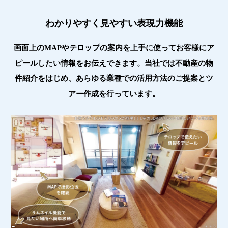
わかりやすく見やすい表現力機能
画面上のMAPやテロップの案内を上手に使ってお客様にア
ピールしたい情報をお伝えできます。
当社では不動産の物
件紹介をはじめ、あらゆる業種での活用方法のご提案とツ
アー作成を行っています。