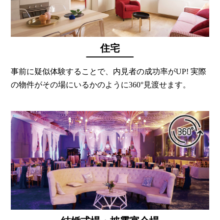
住宅
事前に疑似体験することで、内見者の成功率がUP! 実際
の物件がその場にいるかのように360°見渡せます。