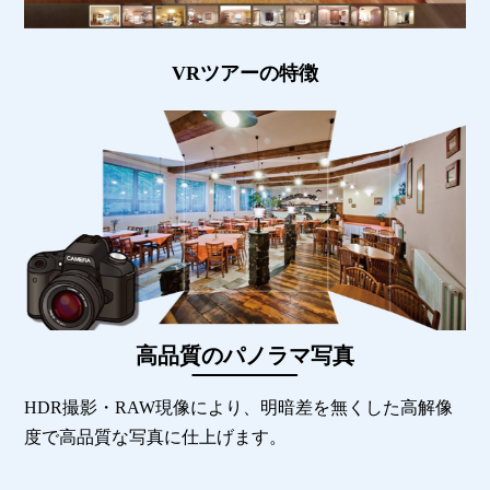
VRツアーの特徴
高品質のパノラマ写真
HDR撮影・RAW現像により、明暗差を無くした高解像
度で高品質な写真に仕上げます。