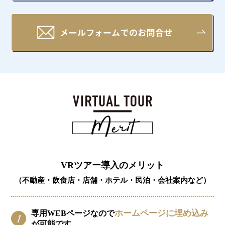
VRツアー導入のメリット
（不動産・飲食店・店舗・ホテル・民泊・会社案内など）
ホームページに埋め込み
専用WEBページなので
が可能です。