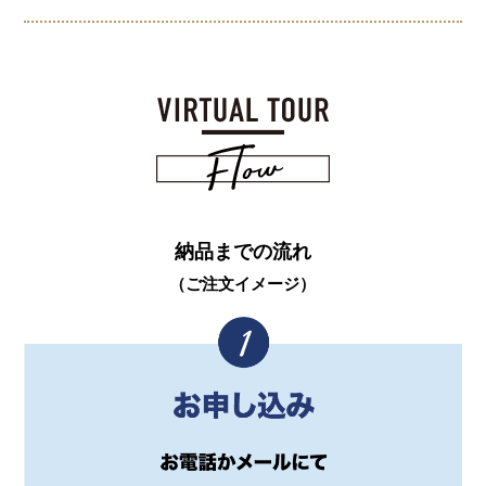
納品までの流れ
（ご注文イメージ）