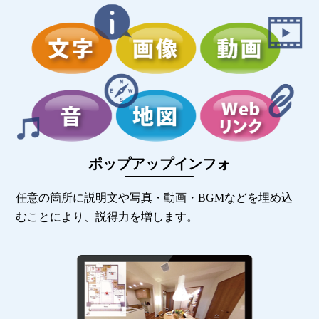
ポップアップインフォ
任意の箇所に説明文や写真・動画・BGMなどを埋め込
むことにより、説得力を増します。