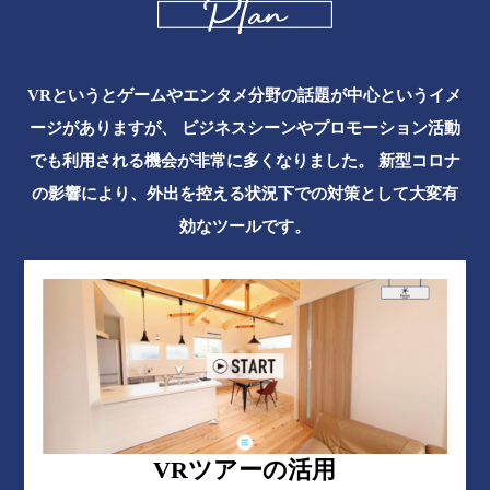
VRというとゲームやエンタメ分野の話題が中心というイメ
ージがありますが、
ビジネスシーンやプロモーション活動
でも利用される機会が非常に多くなりました。
新型コロナ
の影響により、外出を控える状況下での対策として大変有
効なツールです。
VRツアーの活用