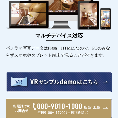
マルチデバイス対応
パノラマ写真データはFlash・HTML5なので、PCのみな
らずスマホやタブレット端末で見ることができます。