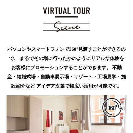
パソコンやスマートフォンで360°見渡すことができるの
で、
まるでその場に行ったかのようにリアルな体験を
お客様にプロモーションすることができます。
不動
産・結婚式場・自動車展示場・リゾート・工場見学・施
設紹介など
アイデア次第で幅広い活用が可能です。