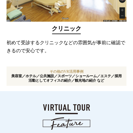
クリニック
初めて受診するクリニックなどの雰囲気が事前に確認で
きるので安心です。
その他のVR活用事例
美容室／ホテル／公共施設／スポーツ／ショールーム／エステ／採用
活動としてオフィスの紹介／観光地の紹介 など