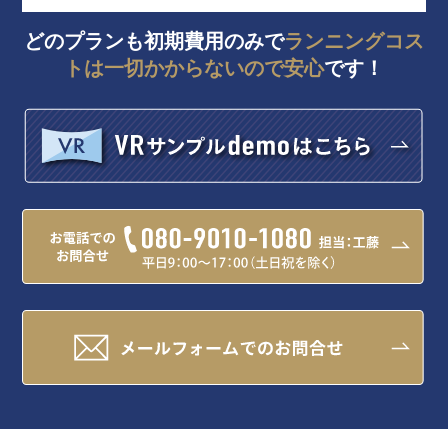
どのプランも初期費用のみで
ランニングコス
トは一切かからないので安心
です！