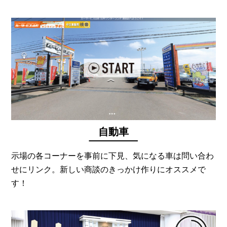
自動車
示場の各コーナーを事前に下見、気になる車は問い合わ
せにリンク。新しい商談のきっかけ作りにオススメで
す！