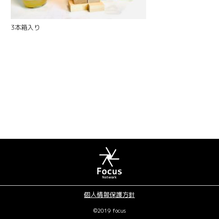
3本箱入り
個人情報保護方針
©2019 focus