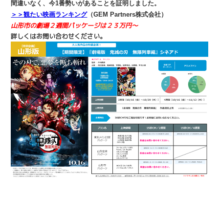
間違いなく、今1番勢いがあることを証明しました。
＞＞観たい映画ランキング
（GEM Partners株式会社）
山形市の劇場２週間パッケージは２３万円～
詳しくはお問い合わせください。