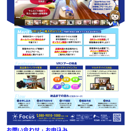
お問い合わせ・お申込み