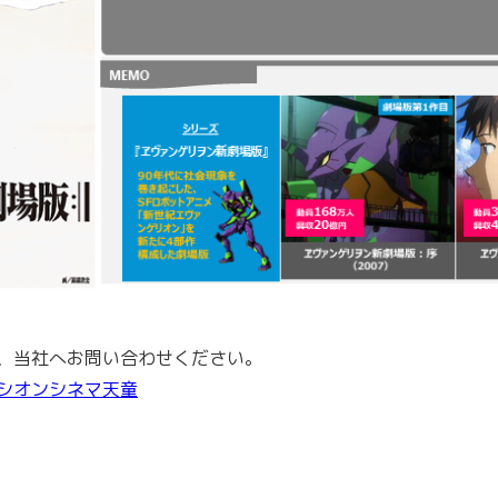
、当社へお問い合わせください。
シオンシネマ天童