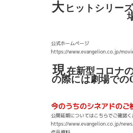
大
ヒットシリー
公式ホームページ
https://www.evangelion.co.jp/movi
現
在新型コロナ
の際には劇場での
今のうちのシネアドのご
公開延期についてはこちらでご確認く
https://www.evangelion.co.jp/news
作品資料