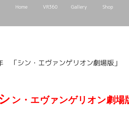
Home
VR360
Gallery
Shop
年 「シン・エヴァンゲリオン劇場版」
シ
ン・エヴァンゲリオン劇場