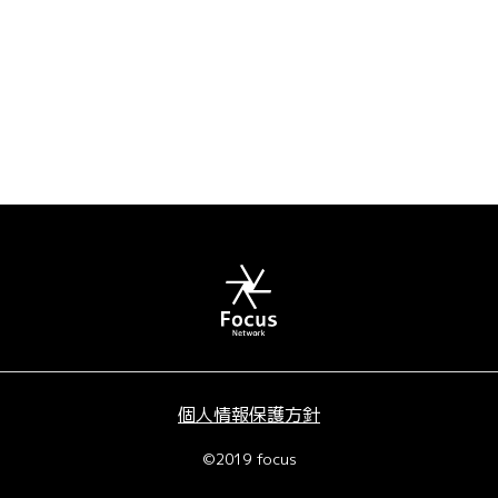
個人情報保護方針
©2019 focus