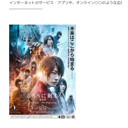
インターネットのサービス・アプリや、オンライン○○
のような広告
―――――――――