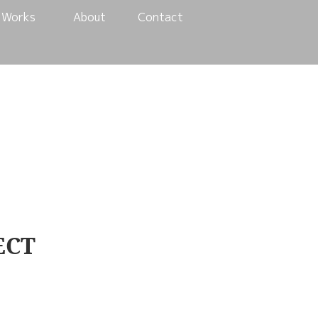
Works
About
Contact
ECT