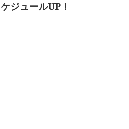
ケジュールUP！