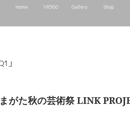
Home
VR360
Gallery
Shop
 Q1」
まがた秋の芸術祭 LINK PROJ