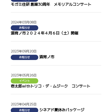
モガミ住研 創業30周年 メモリアルコンサート
2024年03月08日
お知らせ
酒宵ノ市２０２４年４月６日（土）開催
2023年09月20日
酒宵ノ市
お知らせ
2023年05月26日
イベント
壱太郎withトリコ・デ・ムジーク コンサート
2023年04月25日
シネアド夏休みパッケージ
お知らせ