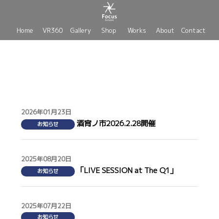
Home
VR360
Gallery
Shop
Works
About
Contact
2026年01月23日
酒宵ノ市2026.2.28開催
お知らせ
2025年08月20日
「LIVE SESSION at The Q1」
お知らせ
2025年07月22日
お知らせ